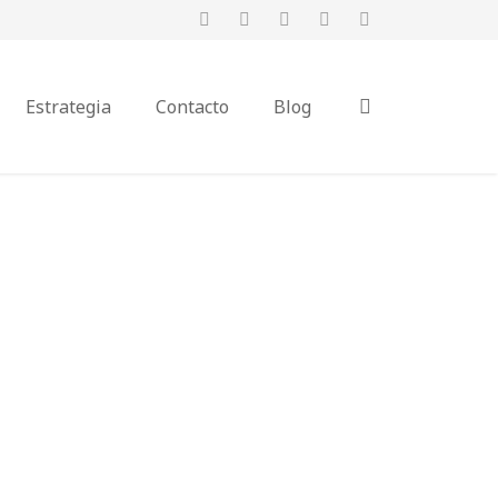
Estrategia
Contacto
Blog