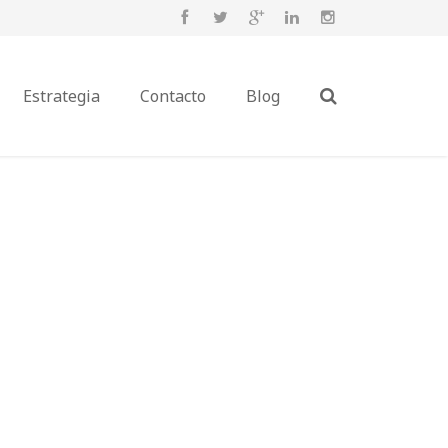
Estrategia
Contacto
Blog