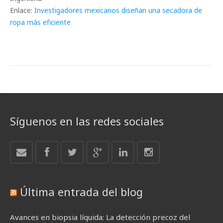
Enlace:
Investigadores mexicanos diseñan una secadora de
ropa más eficiente
Síguenos en las redes sociales
Última entrada del blog
Avances en biopsia líquida: La detección precoz del