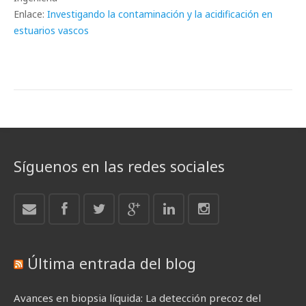
Enlace:
Investigando la contaminación y la acidificación en
estuarios vascos
Síguenos en las redes sociales
Última entrada del blog
Avances en biopsia líquida: La detección precoz del