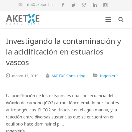
info@aketxe.biz
Investigando la contaminación y
la acidificación en estuarios
vascos
marzo
13,
2019
AKETXE Consulting
Ingeniería
La acidificación de los océanos es una consecuencia del
dióxido de carbono (CO2) atmosférico emitido por fuentes
antropogénicas. El CO2 se disuelve en el agua marina, y la
reacción entre diversas sustancias que se encuentran en
equilibrio hace disminuir el p …
Ingeniería