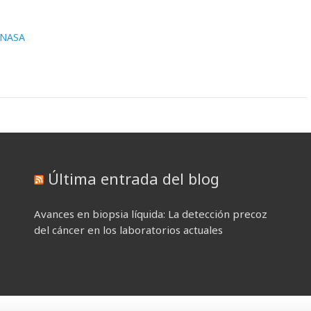
a NASA
Última entrada del blog
Avances en biopsia líquida: La detección precoz
del cáncer en los laboratorios actuales