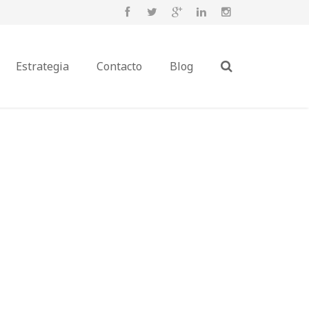
Estrategia
Contacto
Blog