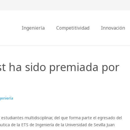
Ingeniería
Competitividad
Innovación
t ha sido premiada por
geniería
estudiantes multidisciplinar, del que forma parte el egresado del
ica de la ETS de Ingeniería de la Universidad de Sevilla Juan