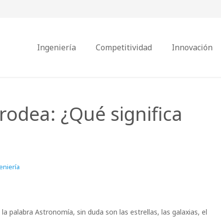
Ingeniería
Competitividad
Innovación
rodea: ¿Qué significa
eniería
palabra Astronomía, sin duda son las estrellas, las galaxias, el