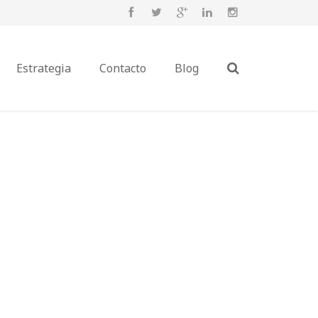
Estrategia
Contacto
Blog