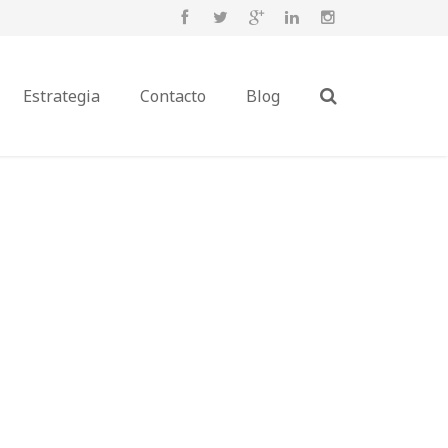
Estrategia
Contacto
Blog