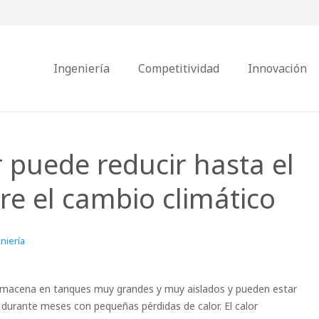
Ingeniería
Competitividad
Innovación
r puede reducir hasta el
re el cambio climático
niería
 almacena en tanques muy grandes y muy aislados y pueden estar
 durante meses con pequeñas pérdidas de calor. El calor