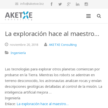
info@aketxe.biz
La exploración hace al maestro…
noviembre
20,
2018
AKETXE Consulting
Ingeniería
Las tecnologías para explorar otros planetas comienzan por
probarse en la Tierra. Mientras los robots se adentran en
terreno desconocido, los astronautas analizan rocas y envían
descripciones geológicas detalladas al control de la misión. La
inteligencia artificial mejora …
Ingeniería
Enlace:
La exploración hace al maestro…