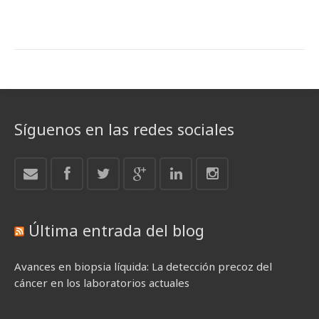
Síguenos en las redes sociales
Última entrada del blog
Avances en biopsia líquida: La detección precoz del
cáncer en los laboratorios actuales