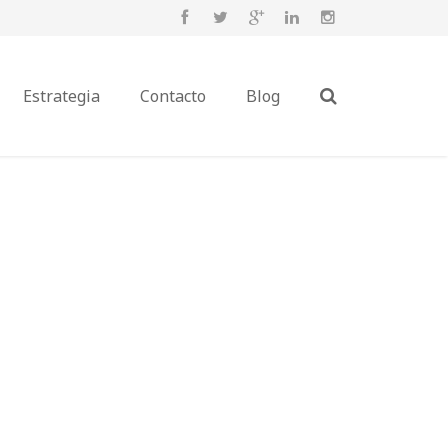
Estrategia
Contacto
Blog