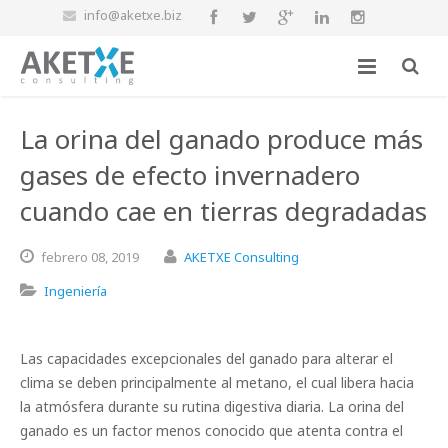
info@aketxe.biz
La orina del ganado produce más
gases de efecto invernadero
cuando cae en tierras degradadas
febrero
08,
2019
AKETXE Consulting
Ingeniería
Las capacidades excepcionales del ganado para alterar el
clima se deben principalmente al metano, el cual libera hacia
la atmósfera durante su rutina digestiva diaria. La orina del
ganado es un factor menos conocido que atenta contra el