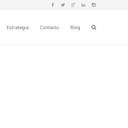
Estrategia
Contacto
Blog