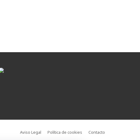
Aviso Legal
Política de cookies
Contacto