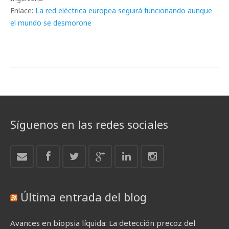
Enlace:
La red eléctrica europea seguirá funcionando aunque
el mundo se desmorone
Síguenos en las redes sociales
Última entrada del blog
Avances en biopsia líquida: La detección precoz del