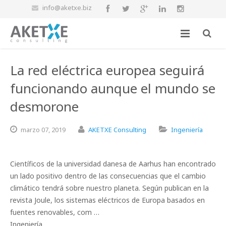
info@aketxe.biz
La red eléctrica europea seguirá
funcionando aunque el mundo se
desmorone
marzo
07,
2019
AKETXE Consulting
Ingeniería
Científicos de la universidad danesa de Aarhus han encontrado
un lado positivo dentro de las consecuencias que el cambio
climático tendrá sobre nuestro planeta. Según publican en la
revista Joule, los sistemas eléctricos de Europa basados en
fuentes renovables, com …
Ingeniería