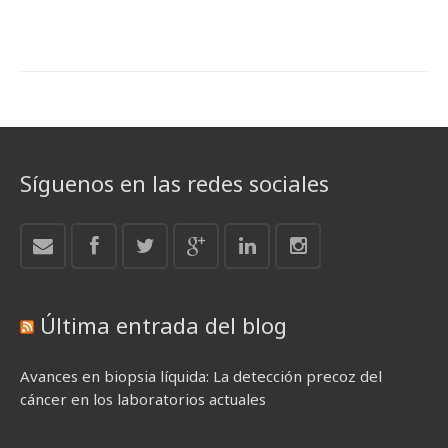
Síguenos en las redes sociales
Última entrada del blog
Avances en biopsia líquida: La detección precoz del
cáncer en los laboratorios actuales