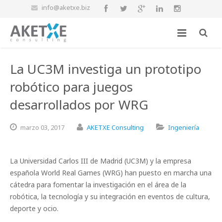
info@aketxe.biz
La UC3M investiga un prototipo
robótico para juegos
desarrollados por WRG
marzo
03,
2017
AKETXE Consulting
Ingeniería
La Universidad Carlos III de Madrid (UC3M) y la empresa
española World Real Games (WRG) han puesto en marcha una
cátedra para fomentar la investigación en el área de la
robótica, la tecnología y su integración en eventos de cultura,
deporte y ocio.