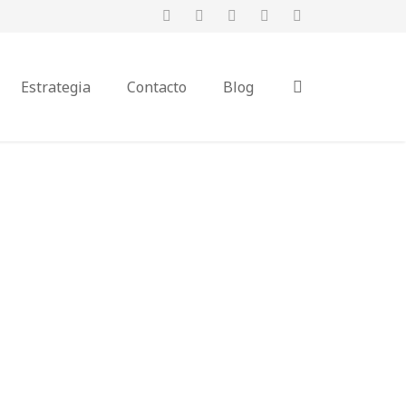
Estrategia
Contacto
Blog