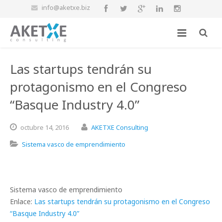
info@aketxe.biz
Las startups tendrán su
protagonismo en el Congreso
“Basque Industry 4.0”
octubre
14,
2016
AKETXE Consulting
Sistema vasco de emprendimiento
Sistema vasco de emprendimiento
Enlace:
Las startups tendrán su protagonismo en el Congreso
“Basque Industry 4.0”