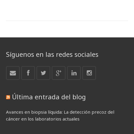
Síguenos en las redes sociales
Última entrada del blog
Avances en biopsia líquida: La detección precoz del
cáncer en los laboratorios actuales