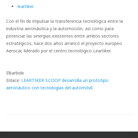
leartiker
Con el fin de impulsar la transferencia tecnológica entre la
industria aeronáutica y la automoción, así como para
potenciar las sinergias existentes entre ambos sectores
estratégicos, hace dos años arrancó el proyecto europeo
Aerocar, liderado por el centro tecnológico Leartiker.
Elkarbide
Enlace:
LEARTIKER S.COOP desarrolla un prototipo
aeronáutico con tecnologías del automóvil.