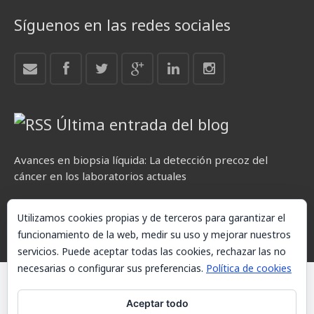
Síguenos en las redes sociales
Última entrada del blog
Avances en biopsia líquida: La detección precoz del
cáncer en los laboratorios actuales
Utilizamos cookies propias y de terceros para garantizar el
funcionamiento de la web, medir su uso y mejorar nuestros
servicios. Puede aceptar todas las cookies, rechazar las no
necesarias o configurar sus preferencias.
Política de cookies
© AKETXE Consulting, S.L. - Este sitio web utiliza cookies, consulte
nuestra Política de cookies.
Aceptar todo