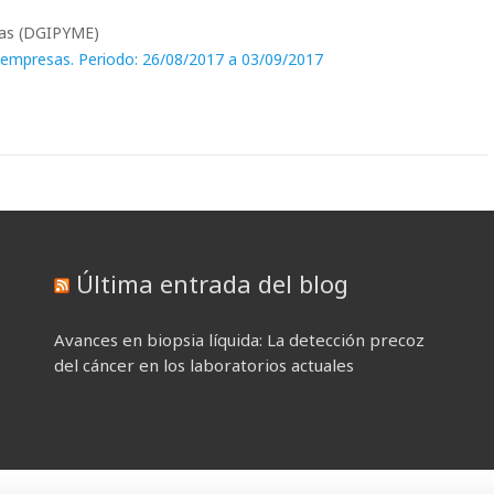
sas (DGIPYME)
 empresas. Periodo: 26/08/2017 a 03/09/2017
Última entrada del blog
Avances en biopsia líquida: La detección precoz
del cáncer en los laboratorios actuales