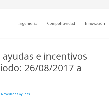
Ingeniería
Competitividad
Innovación
 ayudas e incentivos
iodo: 26/08/2017 a
Novedades Ayudas