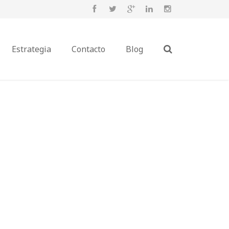
Estrategia
Contacto
Blog