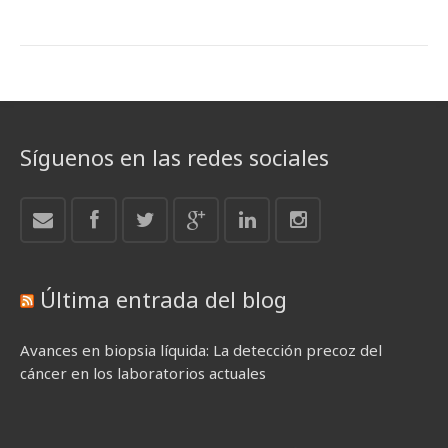
Síguenos en las redes sociales
Última entrada del blog
Avances en biopsia líquida: La detección precoz del
cáncer en los laboratorios actuales