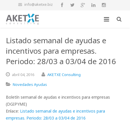
info@aketxe.biz
Listado semanal de ayudas e
incentivos para empresas.
Periodo: 28/03 a 03/04 de 2016
abril
04,
2016
AKETXE Consulting
Novedades Ayudas
Boletín semanal de ayudas e incentivos para empresas
(DGIPYME)
Enlace:
Listado semanal de ayudas e incentivos para
empresas. Periodo: 28/03 a 03/04 de 2016