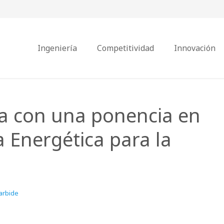
Ingeniería
Competitividad
Innovación
a con una ponencia en
a Energética para la
arbide