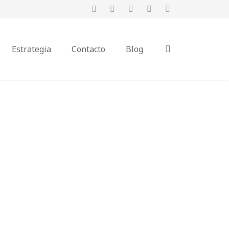
Estrategia
Contacto
Blog