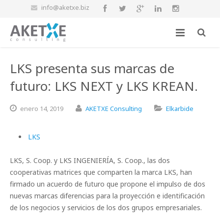
info@aketxe.biz
LKS presenta sus marcas de
futuro: LKS NEXT y LKS KREAN.
enero
14,
2019
AKETXE Consulting
Elkarbide
LKS
LKS, S. Coop. y LKS INGENIERÍA, S. Coop., las dos
cooperativas matrices que comparten la marca LKS, han
firmado un acuerdo de futuro que propone el impulso de dos
nuevas marcas diferencias para la proyección e identificación
de los negocios y servicios de los dos grupos empresariales.