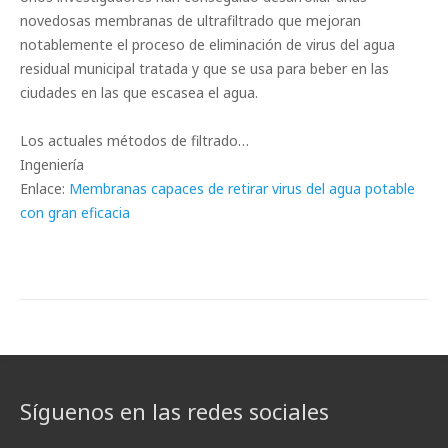
novedosas membranas de ultrafiltrado que mejoran
notablemente el proceso de eliminación de virus del agua
residual municipal tratada y que se usa para beber en las
ciudades en las que escasea el agua.
Los actuales métodos de filtrado…
Ingeniería
Enlace:
Membranas capaces de retirar virus del agua potable
con gran eficacia
Síguenos en las redes sociales