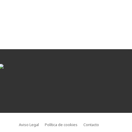
Aviso Legal
Política de cookies
Contacto