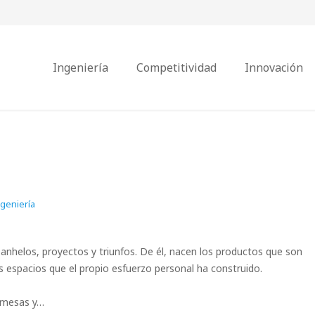
Ingeniería
Competitividad
Innovación
geniería
 anhelos, proyectos y triunfos. De él, nacen los productos que son
espacios que el propio esfuerzo personal ha construido.
s mesas y…