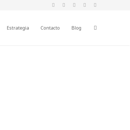
Estrategia
Contacto
Blog