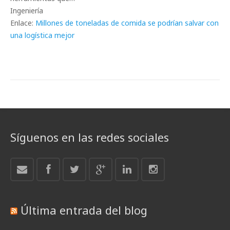
Ingeniería
Enlace:
Millones de toneladas de comida se podrían salvar con
una logística mejor
Síguenos en las redes sociales
Última entrada del blog