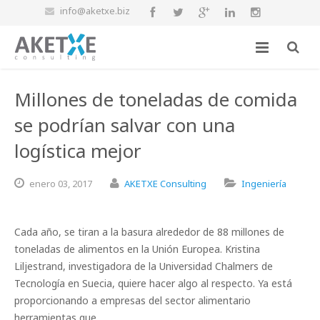
info@aketxe.biz
Millones de toneladas de comida
se podrían salvar con una
logística mejor
enero
03,
2017
AKETXE Consulting
Ingeniería
Cada año, se tiran a la basura alrededor de 88 millones de
toneladas de alimentos en la Unión Europea. Kristina
Liljestrand, investigadora de la Universidad Chalmers de
Tecnología en Suecia, quiere hacer algo al respecto. Ya está
proporcionando a empresas del sector alimentario
herramientas que…