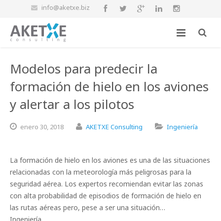
info@aketxe.biz
Modelos para predecir la
formación de hielo en los aviones
y alertar a los pilotos
enero
30,
2018
AKETXE Consulting
Ingeniería
La formación de hielo en los aviones es una de las situaciones
relacionadas con la meteorología más peligrosas para la
seguridad aérea. Los expertos recomiendan evitar las zonas
con alta probabilidad de episodios de formación de hielo en
las rutas aéreas pero, pese a ser una situación…
Ingeniería