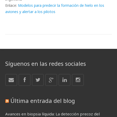
Enlace:
Modelos para predecir la formación de hielo en los
aviones y alertar a los pilotos
Síguenos en las redes sociales
Última entrada del blog
Avances en biopsia líquida: La detección precoz del