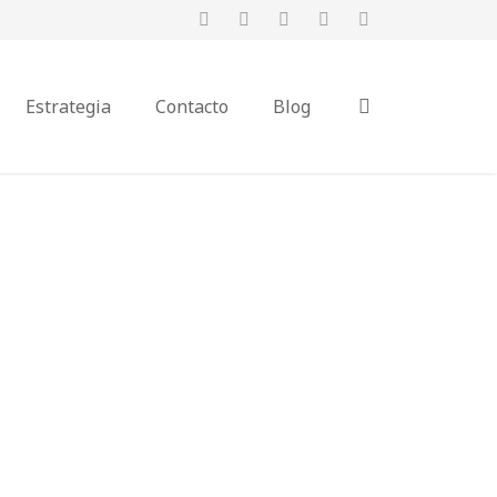
Estrategia
Contacto
Blog