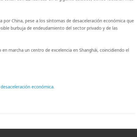
a por China, pese a los síntomas de desaceleración económica que
sible burbuja de endeudamiento del sector privado y de las
en marcha un centro de excelencia en Shanghái, coincidiendo el
desaceleración económica.