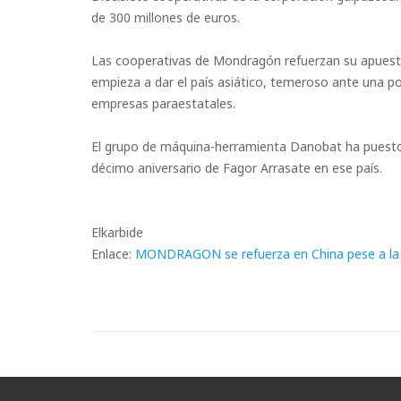
de 300 millones de euros.
Las cooperativas de Mondragón refuerzan su apuest
empieza a dar el país asiático, temeroso ante una po
empresas paraestatales.
El grupo de máquina-herramienta Danobat ha puesto 
décimo aniversario de Fagor Arrasate en ese país.
Elkarbide
Enlace:
MONDRAGON se refuerza en China pese a la 