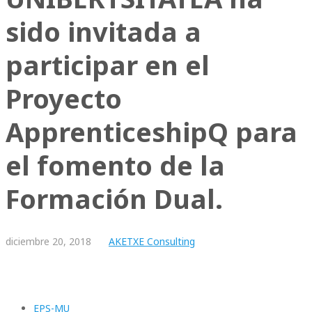
sido invitada a
participar en el
Proyecto
ApprenticeshipQ para
el fomento de la
Formación Dual.
diciembre
20,
2018
AKETXE Consulting
EPS-MU