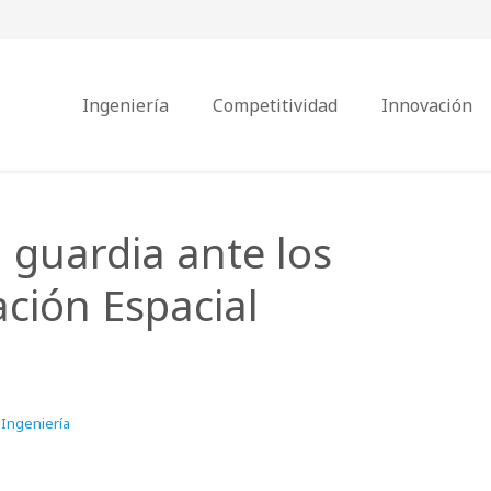
Ingeniería
Competitividad
Innovación
 guardia ante los
ación Espacial
Ingeniería