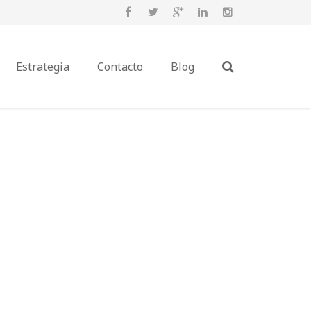
Estrategia
Contacto
Blog