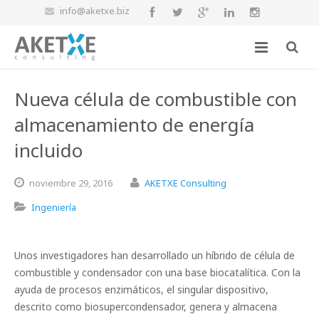
info@aketxe.biz
Nueva célula de combustible con
almacenamiento de energía
incluido
noviembre
29,
2016
AKETXE Consulting
Ingeniería
Unos investigadores han desarrollado un híbrido de célula de
combustible y condensador con una base biocatalítica. Con la
ayuda de procesos enzimáticos, el singular dispositivo,
descrito como biosupercondensador, genera y almacena