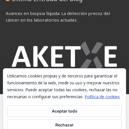
Avances en biopsia líquida: La detección precoz del
cáncer en los laboratorios actuales
Utilizamos cookies propias y de terceros para garantizar el
funcionamiento de la web, medir su uso y mejorar nuestros
servicios. Puede aceptar todas las cookies, rechazar las no
necesarias o configurar sus preferencias.
Política de cookies
© AKETXE Consulting, S.L. - Este sitio web utiliza cookies, consulte
nuestra Política de cookies.
Aceptar todo
Aviso Legal
Rechazar