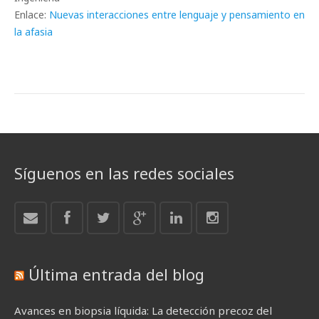
Enlace:
Nuevas interacciones entre lenguaje y pensamiento en
la afasia
Síguenos en las redes sociales
Última entrada del blog
Avances en biopsia líquida: La detección precoz del