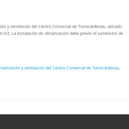
ión y ventilación del Centro Comercial de Torrecárdenas, ubicado
0 m2. La instalación de climatización debe prever el suministro de
matización y ventilación del Centro Comercial de Torrecárdenas,