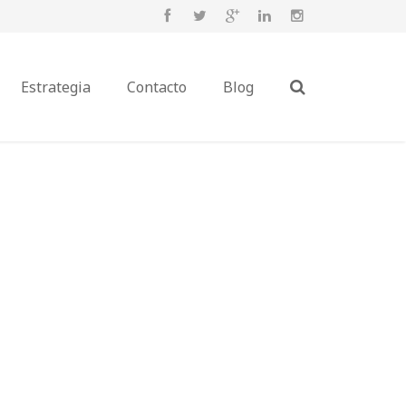
Estrategia
Contacto
Blog