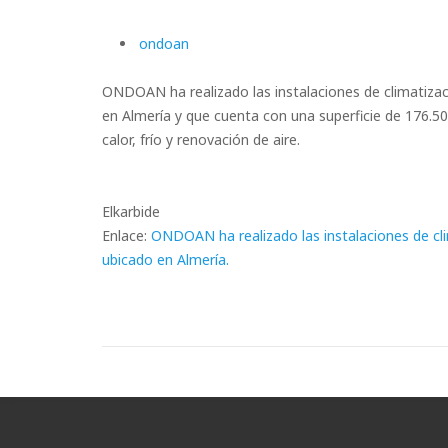
ondoan
ONDOAN ha realizado las instalaciones de climatizac
en Almería y que cuenta con una superficie de 176.50
calor, frío y renovación de aire.
Elkarbide
Enlace:
ONDOAN ha realizado las instalaciones de cli
ubicado en Almería.