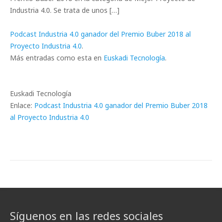
Industria 4.0. Se trata de unos […]
Podcast Industria 4.0 ganador del Premio Buber 2018 al
Proyecto Industria 4.0
.
Más entradas como esta en
Euskadi Tecnología
.
Euskadi Tecnología
Enlace:
Podcast Industria 4.0 ganador del Premio Buber 2018
al Proyecto Industria 4.0
Síguenos en las redes sociales