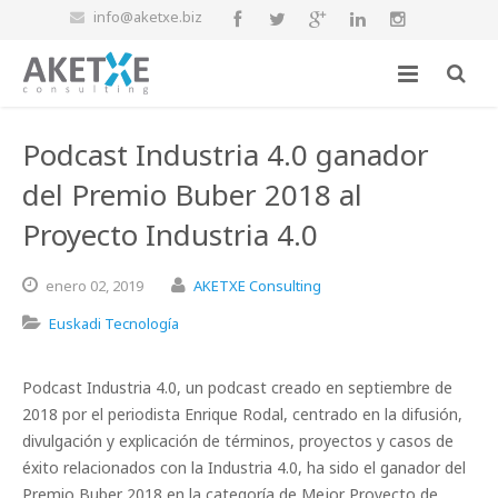
info@aketxe.biz
Podcast Industria 4.0 ganador
del Premio Buber 2018 al
Proyecto Industria 4.0
enero
02,
2019
AKETXE Consulting
Euskadi Tecnología
Podcast Industria 4.0, un podcast creado en septiembre de
2018 por el periodista Enrique Rodal, centrado en la difusión,
divulgación y explicación de términos, proyectos y casos de
éxito relacionados con la Industria 4.0, ha sido el ganador del
Premio Buber 2018 en la categoría de Mejor Proyecto de