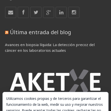
Última entrada del blog
Avances en biopsia líquida: La detección precoz del
cáncer en los laboratorios actuales
Utilizamos cookies propias y de terceros para garantizar el
funcionamiento de la web, medir su uso y mejorar nuestros
servicios. Puede aceptar todas las cookies, rechazar las no