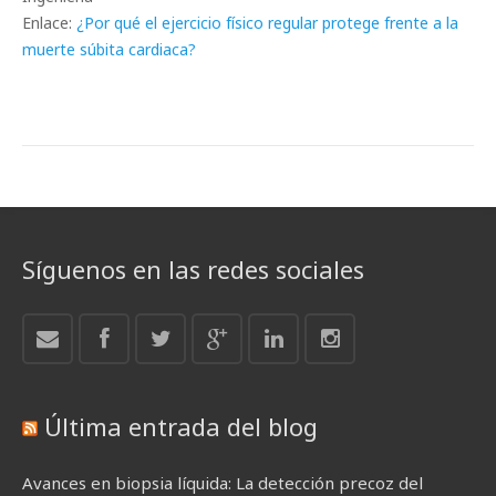
Enlace:
¿Por qué el ejercicio físico regular protege frente a la
muerte súbita cardiaca?
Síguenos en las redes sociales
Última entrada del blog
Avances en biopsia líquida: La detección precoz del