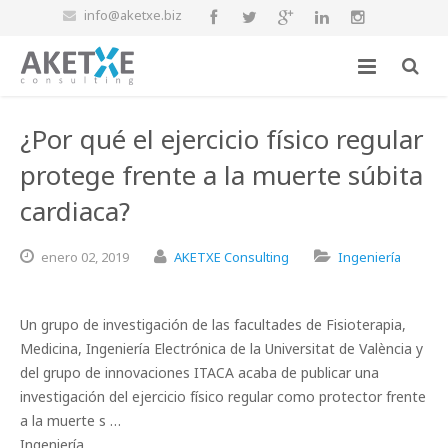
info@aketxe.biz
¿Por qué el ejercicio físico regular
protege frente a la muerte súbita
cardiaca?
enero
02,
2019
AKETXE Consulting
Ingeniería
Un grupo de investigación de las facultades de Fisioterapia,
Medicina, Ingeniería Electrónica de la Universitat de València y
del grupo de innovaciones ITACA acaba de publicar una
investigación del ejercicio físico regular como protector frente
a la muerte s …
Ingeniería