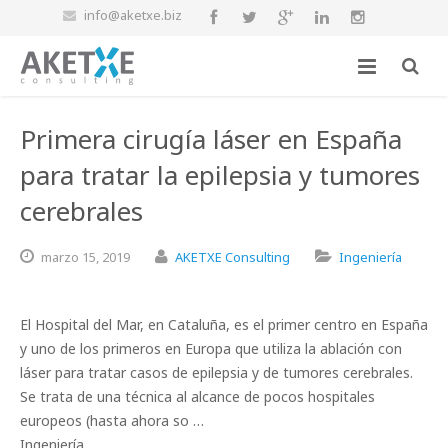
info@aketxe.biz
Primera cirugía láser en España
para tratar la epilepsia y tumores
cerebrales
marzo
15,
2019
AKETXE Consulting
Ingeniería
El Hospital del Mar, en Cataluña, es el primer centro en España
y uno de los primeros en Europa que utiliza la ablación con
láser para tratar casos de epilepsia y de tumores cerebrales.
Se trata de una técnica al alcance de pocos hospitales
europeos (hasta ahora so …
Ingeniería