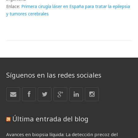
Enlace:
Primera cirugía láser en España para tratar la epilepsia
y tumores cerebrales
Síguenos en las redes sociales
Última entrada del blog
Avances en biopsia líquida: La detección precoz del