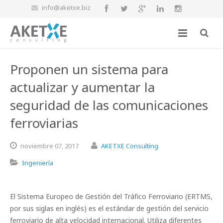
info@aketxe.biz
Proponen un sistema para
actualizar y aumentar la
seguridad de las comunicaciones
ferroviarias
noviembre
07,
2017
AKETXE Consulting
Ingeniería
El Sistema Europeo de Gestión del Tráfico Ferroviario (ERTMS,
por sus siglas en inglés) es el estándar de gestión del servicio
ferroviario de alta velocidad internacional. Utiliza diferentes