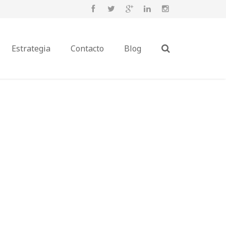
Estrategia
Contacto
Blog