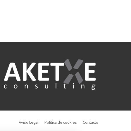
Aviso Legal
Política de cookies
Contacto