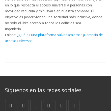
en lo que respecta el acceso universal a personas con
movilidad reducida y minusvalía en nuestra sociedad. El
objetivo es poder vivir en una sociedad más inclusiva, donde
no solo el libre acceso a todos los edificios sea…
Ingeniería
Enlace:
¿Qué es una plataforma salvaescaleras? ¡Garantía de
acceso universal!
Síguenos en las redes sociales