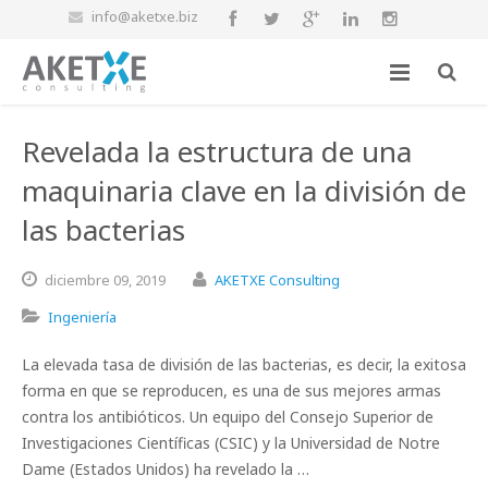
info@aketxe.biz
Revelada la estructura de una
maquinaria clave en la división de
las bacterias
diciembre
09,
2019
AKETXE Consulting
Ingeniería
La elevada tasa de división de las bacterias, es decir, la exitosa
forma en que se reproducen, es una de sus mejores armas
contra los antibióticos. Un equipo del Consejo Superior de
Investigaciones Científicas (CSIC) y la Universidad de Notre
Dame (Estados Unidos) ha revelado la …