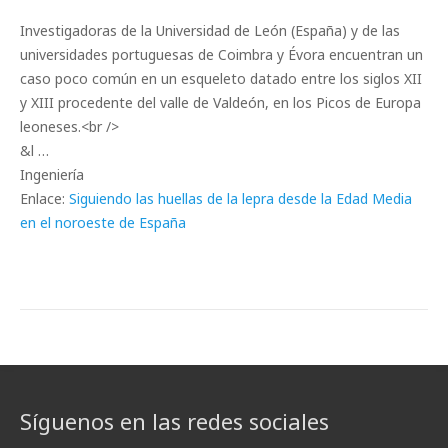
Investigadoras de la Universidad de León (España) y de las
universidades portuguesas de Coimbra y Évora encuentran un
caso poco común en un esqueleto datado entre los siglos XII
y XIII procedente del valle de Valdeón, en los Picos de Europa
leoneses.<br />
&l …
Ingeniería
Enlace:
Siguiendo las huellas de la lepra desde la Edad Media
en el noroeste de España
Síguenos en las redes sociales