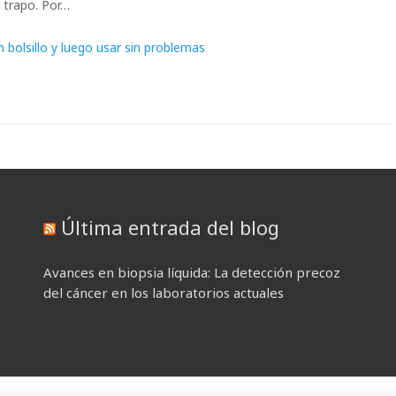
trapo. Por…
bolsillo y luego usar sin problemas
Última entrada del blog
Avances en biopsia líquida: La detección precoz
del cáncer en los laboratorios actuales