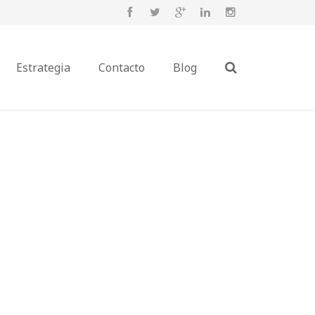
Estrategia
Contacto
Blog