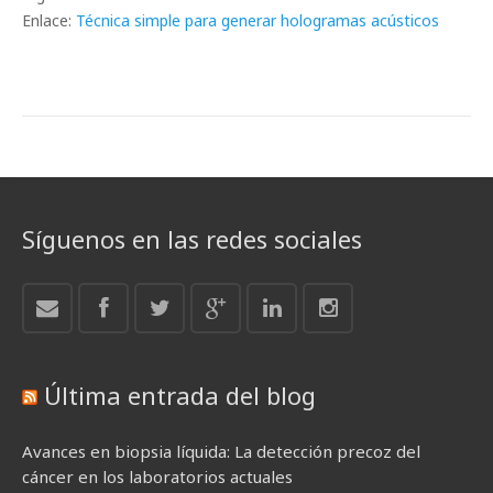
Enlace:
Técnica simple para generar hologramas acústicos
Síguenos en las redes sociales
Última entrada del blog
Avances en biopsia líquida: La detección precoz del
cáncer en los laboratorios actuales