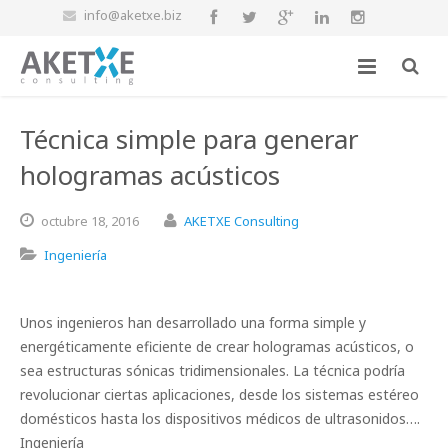
info@aketxe.biz
Técnica simple para generar
hologramas acústicos
octubre
18,
2016
AKETXE Consulting
Ingeniería
Unos ingenieros han desarrollado una forma simple y
energéticamente eficiente de crear hologramas acústicos, o
sea estructuras sónicas tridimensionales. La técnica podría
revolucionar ciertas aplicaciones, desde los sistemas estéreo
domésticos hasta los dispositivos médicos de ultrasonidos….
Ingeniería