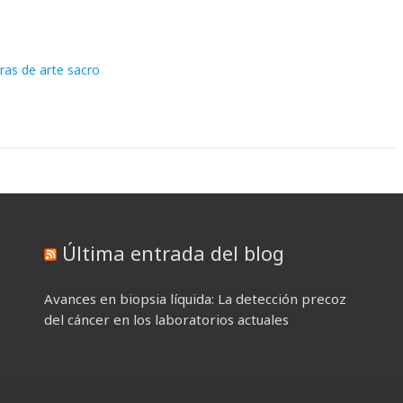
ras de arte sacro
Última entrada del blog
Avances en biopsia líquida: La detección precoz
del cáncer en los laboratorios actuales