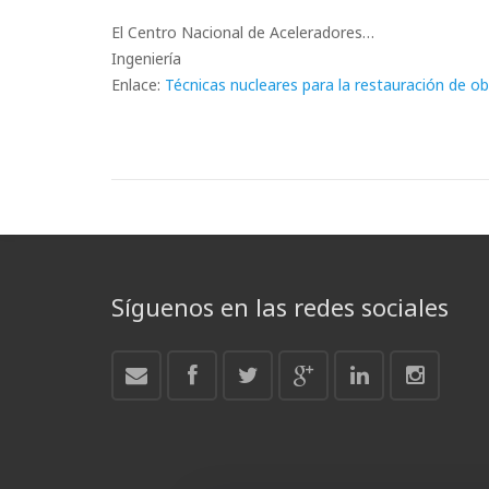
El Centro Nacional de Aceleradores…
Ingeniería
Enlace:
Técnicas nucleares para la restauración de ob
Síguenos en las redes sociales