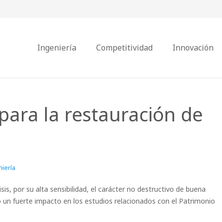
Ingeniería
Competitividad
Innovación
para la restauración de
iería
sis, por su alta sensibilidad, el carácter no destructivo de buena
do un fuerte impacto en los estudios relacionados con el Patrimonio