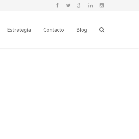
Estrategia
Contacto
Blog