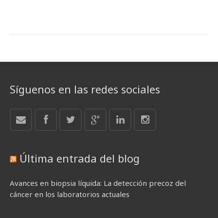
Síguenos en las redes sociales
Última entrada del blog
Avances en biopsia líquida: La detección precoz del
cáncer en los laboratorios actuales