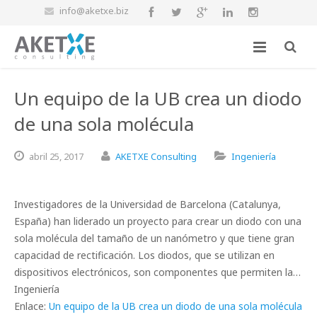
info@aketxe.biz
Un equipo de la UB crea un diodo
de una sola molécula
abril
25,
2017
AKETXE Consulting
Ingeniería
Investigadores de la Universidad de Barcelona (Catalunya,
España) han liderado un proyecto para crear un diodo con una
sola molécula del tamaño de un nanómetro y que tiene gran
capacidad de rectificación. Los diodos, que se utilizan en
dispositivos electrónicos, son componentes que permiten la…
Ingeniería
Enlace:
Un equipo de la UB crea un diodo de una sola molécula