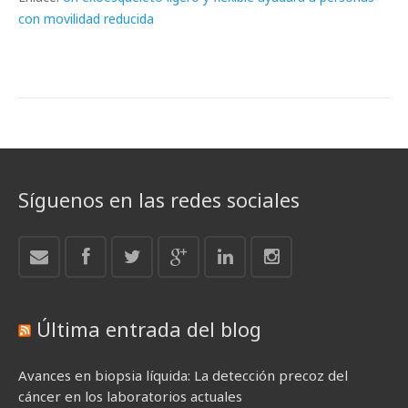
con movilidad reducida
Síguenos en las redes sociales
Última entrada del blog
Avances en biopsia líquida: La detección precoz del
cáncer en los laboratorios actuales