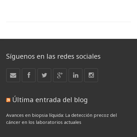
Síguenos en las redes sociales
Última entrada del blog
Avances en biopsia líquida: La detección precoz del
cáncer en los laboratorios actuales