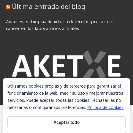
Última entrada del blog
Avances en biopsia líquida: La detección precoz del
cáncer en los laboratorios actuales
Utilizamos cookies propias y de terceros para garantizar el
funcionamiento de la web, medir su uso y mejorar nuestros
servicios. Puede aceptar todas las cookies, rechazar las no
necesarias o configurar sus preferencias.
Política de cookies
© AKETXE Consulting, S.L. - Este sitio web utiliza cookies, consulte
nuestra Política de cookies.
Aceptar todo
Aviso Legal