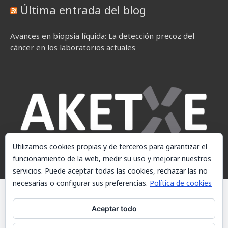
Última entrada del blog
Avances en biopsia líquida: La detección precoz del
cáncer en los laboratorios actuales
Utilizamos cookies propias y de terceros para garantizar el
funcionamiento de la web, medir su uso y mejorar nuestros
servicios. Puede aceptar todas las cookies, rechazar las no
necesarias o configurar sus preferencias.
Política de cookies
© AKETXE Consulting, S.L. - Este sitio web utiliza cookies, consulte
nuestra Política de cookies.
Aceptar todo
Aviso Legal