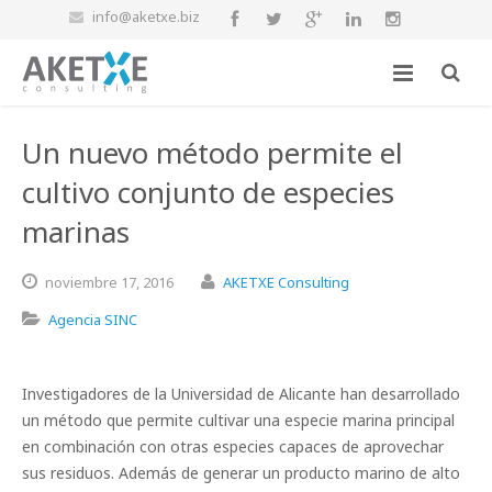
info@aketxe.biz
Un nuevo método permite el
cultivo conjunto de especies
marinas
noviembre
17,
2016
AKETXE Consulting
Agencia SINC
Investigadores de la Universidad de Alicante han desarrollado
un método que permite cultivar una especie marina principal
en combinación con otras especies capaces de aprovechar
sus residuos. Además de generar un producto marino de alto