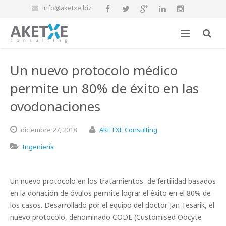
info@aketxe.biz
Un nuevo protocolo médico
permite un 80% de éxito en las
ovodonaciones
diciembre
27,
2018
AKETXE Consulting
Ingeniería
Un nuevo protocolo en los tratamientos de fertilidad basados
en la donación de óvulos permite lograr el éxito en el 80% de
los casos. Desarrollado por el equipo del doctor Jan Tesarik, el
nuevo protocolo, denominado CODE (Customised Oocyte