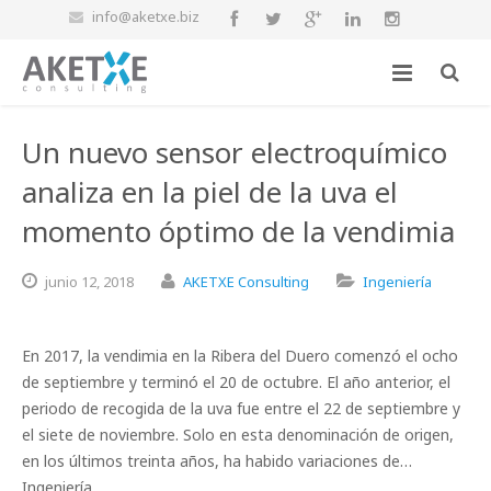
info@aketxe.biz
Un nuevo sensor electroquímico
analiza en la piel de la uva el
momento óptimo de la vendimia
junio
12,
2018
AKETXE Consulting
Ingeniería
En 2017, la vendimia en la Ribera del Duero comenzó el ocho
de septiembre y terminó el 20 de octubre. El año anterior, el
periodo de recogida de la uva fue entre el 22 de septiembre y
el siete de noviembre. Solo en esta denominación de origen,
en los últimos treinta años, ha habido variaciones de…
Ingeniería