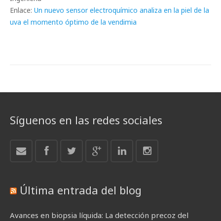
Enlace:
Un nuevo sensor electroquímico analiza en la piel de la
uva el momento óptimo de la vendimia
Síguenos en las redes sociales
Última entrada del blog
Avances en biopsia líquida: La detección precoz del