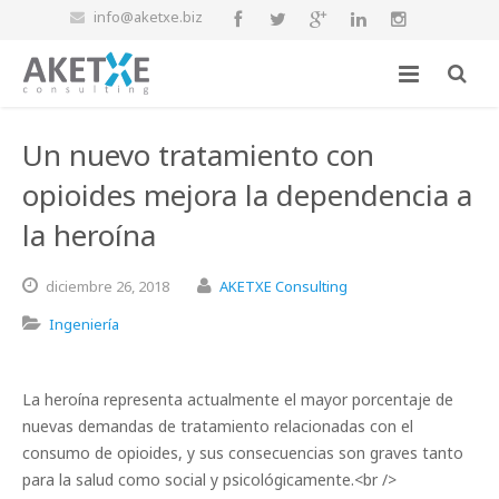
info@aketxe.biz
Un nuevo tratamiento con
opioides mejora la dependencia a
la heroína
diciembre
26,
2018
AKETXE Consulting
Ingeniería
La heroína representa actualmente el mayor porcentaje de
nuevas demandas de tratamiento relacionadas con el
consumo de opioides, y sus consecuencias son graves tanto
para la salud como social y psicológicamente.<br />