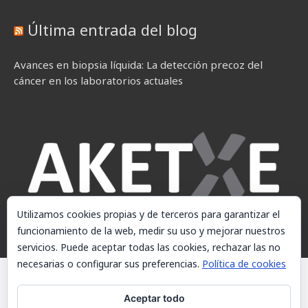
Última entrada del blog
Avances en biopsia líquida: La detección precoz del
cáncer en los laboratorios actuales
Utilizamos cookies propias y de terceros para garantizar el
funcionamiento de la web, medir su uso y mejorar nuestros
servicios. Puede aceptar todas las cookies, rechazar las no
necesarias o configurar sus preferencias.
Política de cookies
© AKETXE Consulting, S.L. - Este sitio web utiliza cookies, consulte
nuestra Política de cookies.
Aceptar todo